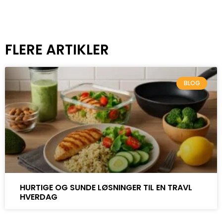
FLERE ARTIKLER
BLOG
HURTIGE OG SUNDE LØSNINGER TIL EN TRAVL
HVERDAG