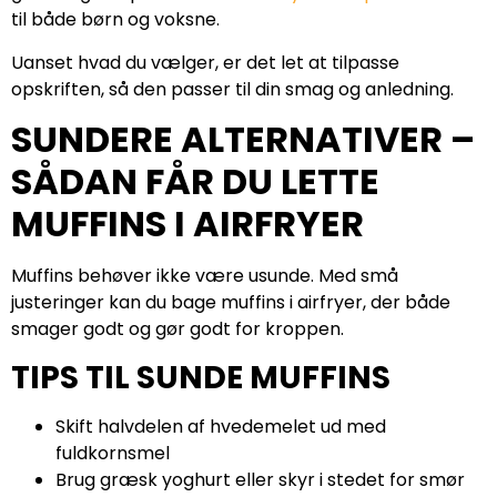
til både børn og voksne.
Uanset hvad du vælger, er det let at tilpasse
opskriften, så den passer til din smag og anledning.
SUNDERE ALTERNATIVER –
SÅDAN FÅR DU LETTE
MUFFINS I AIRFRYER
Muffins behøver ikke være usunde. Med små
justeringer kan du bage muffins i airfryer, der både
smager godt og gør godt for kroppen.
TIPS TIL SUNDE MUFFINS
Skift halvdelen af hvedemelet ud med
fuldkornsmel
Brug græsk yoghurt eller skyr i stedet for smør