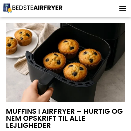
MUFFINS I AIRFRYER – HURTIG OG
NEM OPSKRIFT TIL ALLE
LEJLIGHEDER