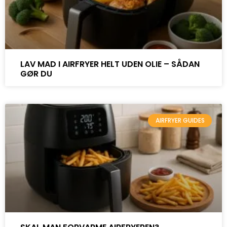
LAV MAD I AIRFRYER HELT UDEN OLIE – SÅDAN
GØR DU
AIRFRYER GUIDES