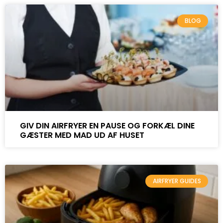
BLOG
GIV DIN AIRFRYER EN PAUSE OG FORKÆL DINE
GÆSTER MED MAD UD AF HUSET
AIRFRYER GUIDES