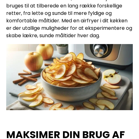
bruges til at tilberede en lang række forskellige
retter, fra lette og sunde til mere fyldige og
komfortable måltider. Med en airfryer i dit køkken
er der utallige muligheder for at eksperimentere og
skabe lækre, sunde måltider hver dag.
MAKSIMER DIN BRUG AF