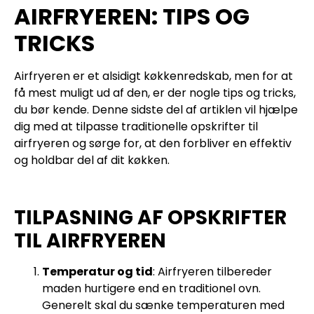
AIRFRYEREN: TIPS OG
TRICKS
Airfryeren er et alsidigt køkkenredskab, men for at
få mest muligt ud af den, er der nogle tips og tricks,
du bør kende. Denne sidste del af artiklen vil hjælpe
dig med at tilpasse traditionelle opskrifter til
airfryeren og sørge for, at den forbliver en effektiv
og holdbar del af dit køkken.
TILPASNING AF OPSKRIFTER
TIL AIRFRYEREN
Temperatur og tid
: Airfryeren tilbereder
maden hurtigere end en traditionel ovn.
Generelt skal du sænke temperaturen med