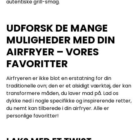
autentiske grill-smag.
UDFORSK DE MANGE
MULIGHEDER MED DIN
AIRFRYER – VORES
FAVORITTER
Airfryeren er ikke blot en erstatning for din
traditionelle ovn; den er et alsidigt værktøj, der kan
transformere måden, du laver mad på. Lad os
dykke ned i nogle specifikke og inspirerende retter,
du nemt kan tilberede i din airfryer. Alle er
personlige favoritter!