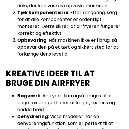
dele, der kan vaskes i opvaskemaskinen.
Tjek komponenterne
: Efter rengøring, sørg
for at alle komponenter er ordentligt
monteret. Dette sikrer, at airfryeren fungerer
korrekt og effektivt.
Opbevaring
: Når maskinen ikke er i brug, så
opbevar den på et tørt og sikkert sted for at
forlænge dens levetid.
KREATIVE IDEER TIL AT
BRUGE DIN AIRFRYER
Bagværk
: Airfryere kan også bruges til at
bage mindre portioner af kager, muffins og
endda brød.
Dehydrering
: Visse modeller har en
dehydreringsfunktion, som er perfekt til at