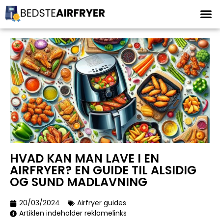
HVAD KAN MAN LAVE I EN
AIRFRYER? EN GUIDE TIL ALSIDIG
OG SUND MADLAVNING
20/03/2024
Airfryer guides
Artiklen indeholder reklamelinks