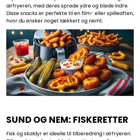
airfryeren, med deres sprøde ydre og bløde indre.
Disse snacks er perfekte til en film- eller spilleaften,
hvor du ønsker noget lækkert og nemt.
SUND OG NEM: FISKERETTER
Fisk og skaldyr er ideelle til tilberedning i airfryeren.