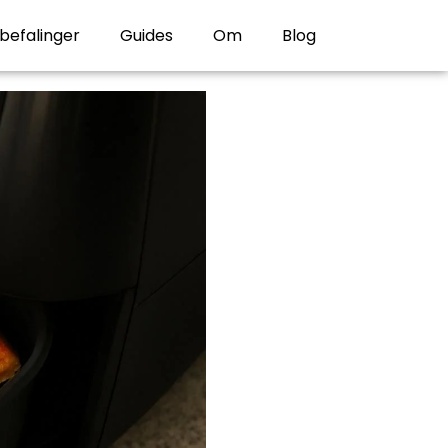
befalinger
Guides
Om
Blog