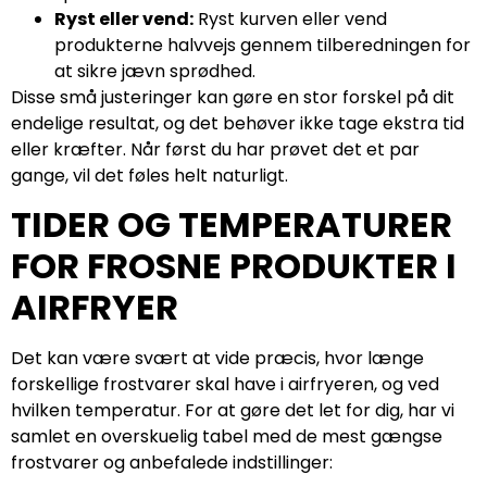
Ryst eller vend:
Ryst kurven eller vend
produkterne halvvejs gennem tilberedningen for
at sikre jævn sprødhed.
Disse små justeringer kan gøre en stor forskel på dit
endelige resultat, og det behøver ikke tage ekstra tid
eller kræfter. Når først du har prøvet det et par
gange, vil det føles helt naturligt.
TIDER OG TEMPERATURER
FOR FROSNE PRODUKTER I
AIRFRYER
Det kan være svært at vide præcis, hvor længe
forskellige frostvarer skal have i airfryeren, og ved
hvilken temperatur. For at gøre det let for dig, har vi
samlet en overskuelig tabel med de mest gængse
frostvarer og anbefalede indstillinger: