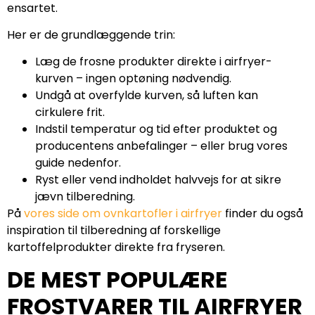
ensartet.
Her er de grundlæggende trin:
Læg de frosne produkter direkte i airfryer-
kurven – ingen optøning nødvendig.
Undgå at overfylde kurven, så luften kan
cirkulere frit.
Indstil temperatur og tid efter produktet og
producentens anbefalinger – eller brug vores
guide nedenfor.
Ryst eller vend indholdet halvvejs for at sikre
jævn tilberedning.
På
vores side om ovnkartofler i airfryer
finder du også
inspiration til tilberedning af forskellige
kartoffelprodukter direkte fra fryseren.
DE MEST POPULÆRE
FROSTVARER TIL AIRFRYER