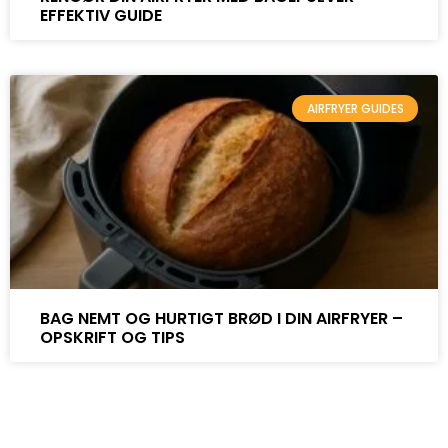
EFFEKTIV GUIDE
AIRFRYER GUIDES
BAG NEMT OG HURTIGT BRØD I DIN AIRFRYER –
OPSKRIFT OG TIPS