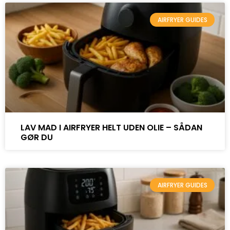
AIRFRYER GUIDES
LAV MAD I AIRFRYER HELT UDEN OLIE – SÅDAN
GØR DU
AIRFRYER GUIDES