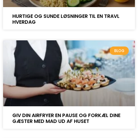
HURTIGE OG SUNDE LØSNINGER TIL EN TRAVL
HVERDAG
BLOG
GIV DIN AIRFRYER EN PAUSE OG FORKÆL DINE
GÆSTER MED MAD UD AF HUSET