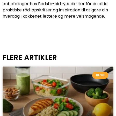
anbefalinger hos Bedste-airfryer.dk. Her får du altid
praktiske råd, opskrifter og inspiration til at gøre din
hverdag i køkkenet lettere og mere velsmagende.
FLERE ARTIKLER
BLOG