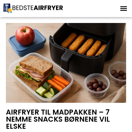
AIRFRYER TIL MADPAKKEN – 7
NEMME SNACKS BØRNENE VIL
ELSKE