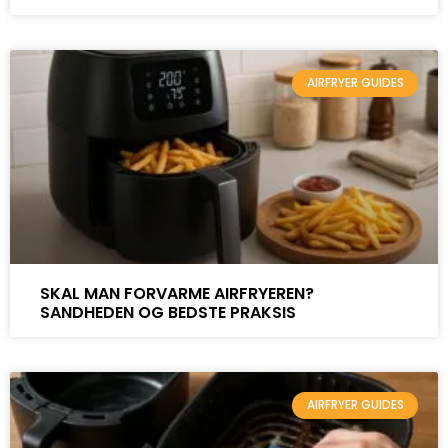
AIRFRYER GUIDES
SKAL MAN FORVARME AIRFRYEREN?
SANDHEDEN OG BEDSTE PRAKSIS
AIRFRYER GUIDES