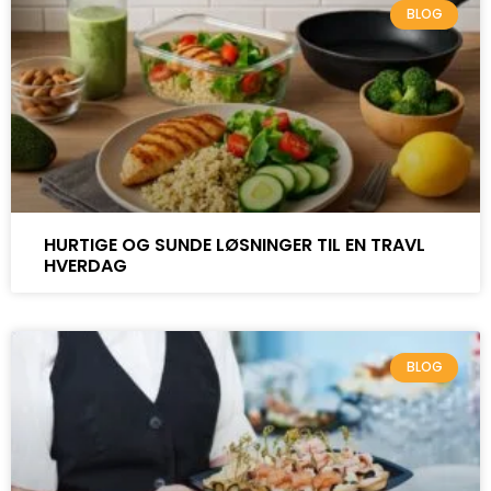
BLOG
HURTIGE OG SUNDE LØSNINGER TIL EN TRAVL
HVERDAG
BLOG