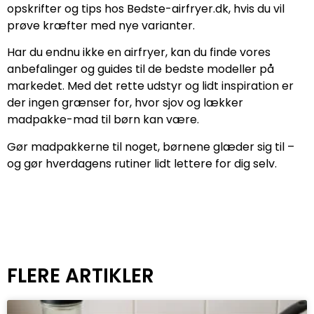
opskrifter og tips hos Bedste-airfryer.dk, hvis du vil
prøve kræfter med nye varianter.
Har du endnu ikke en airfryer, kan du finde vores
anbefalinger og guides til de bedste modeller på
markedet. Med det rette udstyr og lidt inspiration er
der ingen grænser for, hvor sjov og lækker
madpakke-mad til børn kan være.
Gør madpakkerne til noget, børnene glæder sig til –
og gør hverdagens rutiner lidt lettere for dig selv.
FLERE ARTIKLER