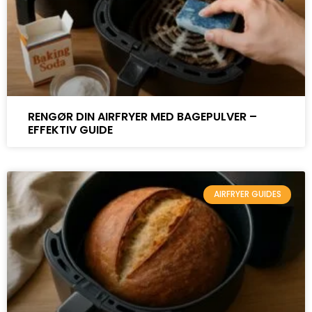
RENGØR DIN AIRFRYER MED BAGEPULVER –
EFFEKTIV GUIDE
AIRFRYER GUIDES